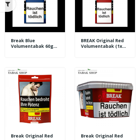
Break Blue
BREAK Original Red
Volumentabak 60g
Volumentabak (1x
Dose
85g) Dose
Break Original Red
Break Original Red