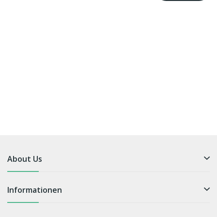
About Us
Informationen