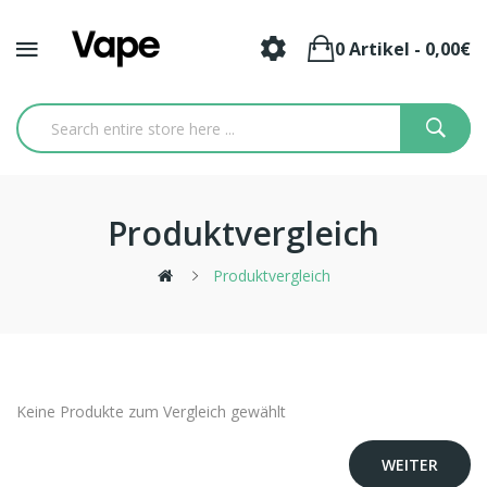
0 Artikel - 0,00€
Produktvergleich
Produktvergleich
Keine Produkte zum Vergleich gewählt
WEITER