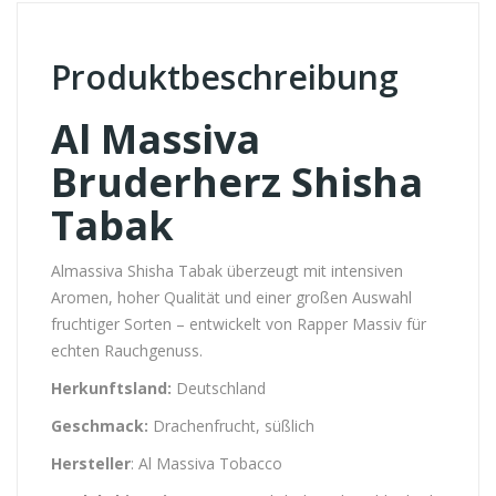
Produktbeschreibung
Al Massiva
Bruderherz Shisha
Tabak
Almassiva Shisha Tabak überzeugt mit intensiven
Aromen, hoher Qualität und einer großen Auswahl
fruchtiger Sorten – entwickelt von Rapper Massiv für
echten Rauchgenuss.
Herkunftsland:
Deutschland
Geschmack:
Drachenfrucht, süßlich
Hersteller
: Al Massiva Tobacco