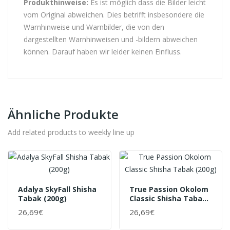
Produkthinweise:
Es ist möglich dass die Bilder leicht
vom Original abweichen. Dies betrifft insbesondere die
Warnhinweise und Warnbilder, die von den
dargestellten Warnhinweisen und -bildern abweichen
können. Darauf haben wir leider keinen Einfluss.
Ähnliche Produkte
Add related products to weekly line up
Adalya SkyFall Shisha
True Passion Okolom
Tabak (200g)
Classic Shisha Tabak
(200g)
26,69€
26,69€