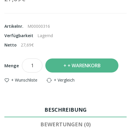
Artikelnr.
M00000316
Verfügbarkeit
Lagernd
Netto
27,69€
+ WARENKORB
Menge
+ Wunschliste
+ Vergleich
BESCHREIBUNG
BEWERTUNGEN (0)