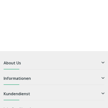
About Us
Informationen
Kundendienst