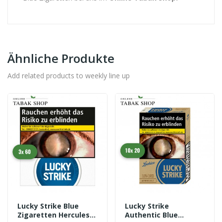
Ähnliche Produkte
Add related products to weekly line up
Lucky Strike Blue
Lucky Strike
Zigaretten Hercules
Authentic Blue