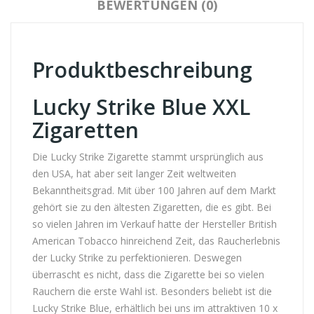
BEWERTUNGEN (0)
Produktbeschreibung
Lucky Strike Blue XXL
Zigaretten
Die Lucky Strike Zigarette stammt ursprünglich aus
den USA, hat aber seit langer Zeit weltweiten
Bekanntheitsgrad. Mit über 100 Jahren auf dem Markt
gehört sie zu den ältesten Zigaretten, die es gibt. Bei
so vielen Jahren im Verkauf hatte der Hersteller British
American Tobacco hinreichend Zeit, das Raucherlebnis
der Lucky Strike zu perfektionieren. Deswegen
überrascht es nicht, dass die Zigarette bei so vielen
Rauchern die erste Wahl ist. Besonders beliebt ist die
Lucky Strike Blue, erhältlich bei uns im attraktiven 10 x