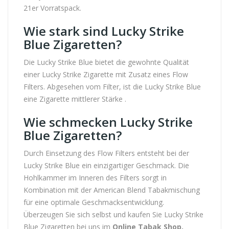
21er Vorratspack.
Wie stark sind Lucky Strike
Blue Zigaretten?
Die Lucky Strike Blue bietet die gewohnte Qualität
einer Lucky Strike Zigarette mit Zusatz eines Flow
Filters. Abgesehen vom Filter, ist die Lucky Strike Blue
eine Zigarette mittlerer Stärke .
Wie schmecken Lucky Strike
Blue Zigaretten?
Durch Einsetzung des Flow Filters entsteht bei der
Lucky Strike Blue ein einzigartiger Geschmack. Die
Hohlkammer im Inneren des Filters sorgt in
Kombination mit der American Blend Tabakmischung
für eine optimale Geschmacksentwicklung.
Überzeugen Sie sich selbst und kaufen Sie Lucky Strike
Blue Zigaretten bei uns im
Online Tabak Shop.