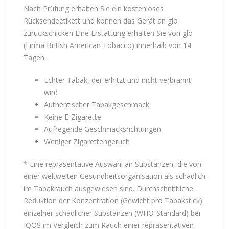
Nach Prüfung erhalten Sie ein kostenloses
Rücksendeetikett und können das Gerät an glo
zurückschicken Eine Erstattung erhalten Sie von glo
(Firma British American Tobacco) innerhalb von 14
Tagen.
Echter Tabak, der erhitzt und nicht verbrannt
wird
Authentischer Tabakgeschmack
Keine E-Zigarette
Aufregende Geschmacksrichtungen
Weniger Zigarettengeruch
* Eine repräsentative Auswahl an Substanzen, die von
einer weltweiten Gesundheitsorganisation als schädlich
im Tabakrauch ausgewiesen sind. Durchschnittliche
Reduktion der Konzentration (Gewicht pro Tabakstick)
einzelner schädlicher Substanzen (WHO-Standard) bei
IQOS im Vergleich zum Rauch einer repräsentativen