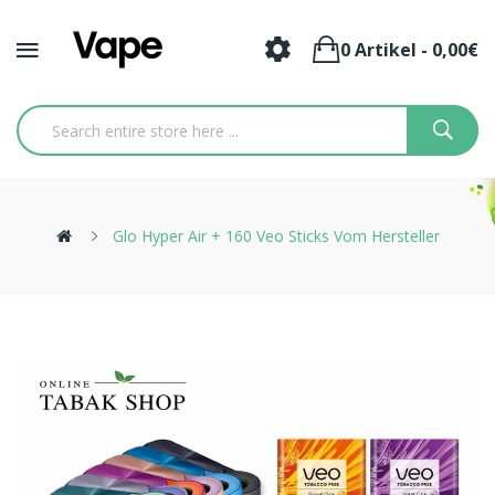
0 Artikel - 0,00€
Glo Hyper Air + 160 Veo Sticks Vom Hersteller