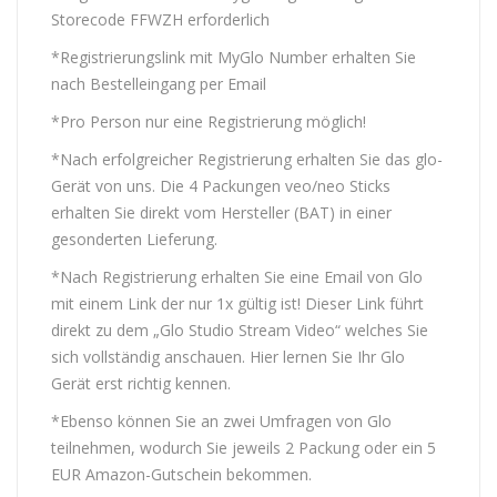
Storecode FFWZH erforderlich
*Registrierungslink mit MyGlo Number erhalten Sie
nach Bestelleingang per Email
*Pro Person nur eine Registrierung möglich!
*Nach erfolgreicher Registrierung erhalten Sie das glo-
Gerät von uns. Die 4 Packungen veo/neo Sticks
erhalten Sie direkt vom Hersteller (BAT) in einer
gesonderten Lieferung.
*Nach Registrierung erhalten Sie eine Email von Glo
mit einem Link der nur 1x gültig ist! Dieser Link führt
direkt zu dem „Glo Studio Stream Video“ welches Sie
sich vollständig anschauen. Hier lernen Sie Ihr Glo
Gerät erst richtig kennen.
*Ebenso können Sie an zwei Umfragen von Glo
teilnehmen, wodurch Sie jeweils 2 Packung oder ein 5
EUR Amazon-Gutschein bekommen.