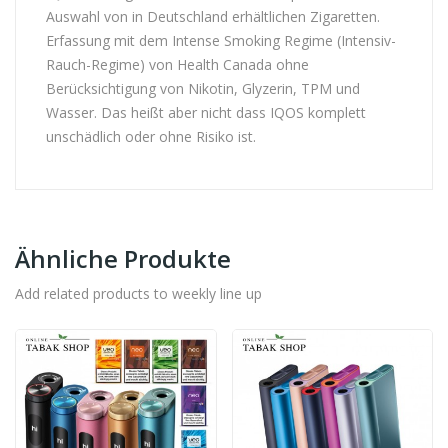
Auswahl von in Deutschland erhältlichen Zigaretten.
Erfassung mit dem Intense Smoking Regime (Intensiv-
Rauch-Regime) von Health Canada ohne
Berücksichtigung von Nikotin, Glyzerin, TPM und
Wasser. Das heißt aber nicht dass IQOS komplett
unschädlich oder ohne Risiko ist.
Ähnliche Produkte
Add related products to weekly line up