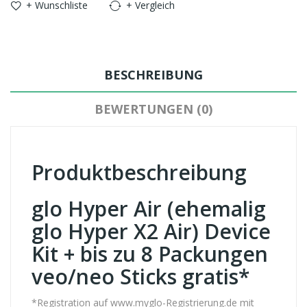
+ Wunschliste
+ Vergleich
BESCHREIBUNG
BEWERTUNGEN (0)
Produktbeschreibung
glo Hyper Air (ehemalig
glo Hyper X2 Air) Device
Kit + bis zu 8 Packungen
veo/neo Sticks gratis*
*Registration auf www.myglo-Registrierung.de mit