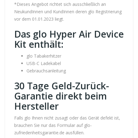
*Dieses Angebot richtet sich ausschließlich an
NeukundInnen und KundInnen deren glo Registrierung
vor dem 01.01.2023 liegt.
Das glo Hyper Air Device
Kit enthält:
glo Tabakerhitzer
USB-C Ladekabel
Gebrauchsanleitung
30 Tage Geld-Zurück-
Garantie direkt beim
Hersteller
Falls glo Ihnen nicht zusagt oder das Gerät defekt ist,
brauchen Sie nur das Formular auf glo-
zufriedenheitsgarantie.de ausfüllen.