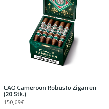
CAO Cameroon Robusto Zigarren
(20 Stk.)
150,69€