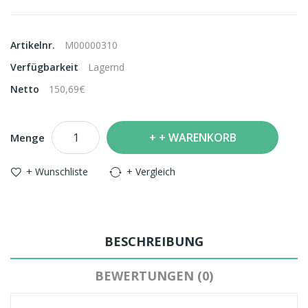
Artikelnr.
M00000310
Verfügbarkeit
Lagernd
Netto
150,69€
+ WARENKORB
Menge
+ Wunschliste
+ Vergleich
BESCHREIBUNG
BEWERTUNGEN (0)