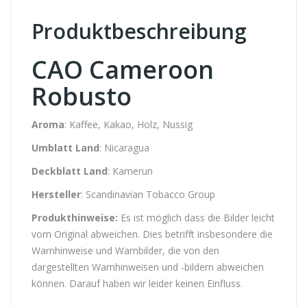
Produktbeschreibung
CAO Cameroon
Robusto
Aroma
: Kaffee, Kakao, Holz, Nussig
Umblatt Land
: Nicaragua
Deckblatt Land
:
Kamerun
Hersteller
: Scandinavian Tobacco Group
Produkthinweise:
Es ist möglich dass die Bilder leicht
vom Original abweichen. Dies betrifft insbesondere die
Warnhinweise und Warnbilder, die von den
dargestellten Warnhinweisen und -bildern abweichen
können. Darauf haben wir leider keinen Einfluss.