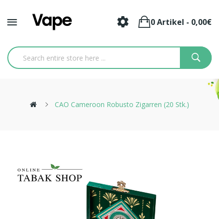
0 Artikel - 0,00€
CAO Cameroon Robusto Zigarren (20 Stk.)