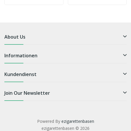
About Us
Informationen
Kundendienst
Join Our Newsletter
Powered By
ezigarettenbasen
ezigarettenbasen © 2026