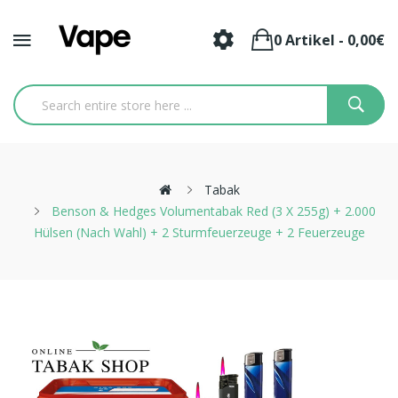
0 Artikel - 0,00€
Tabak
Benson & Hedges Volumentabak Red (3 X 255g) + 2.000
Hülsen (nach Wahl) + 2 Sturmfeuerzeuge + 2 Feuerzeuge