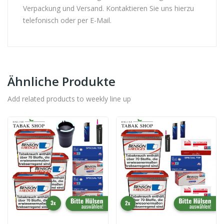
Verpackung und Versand. Kontaktieren Sie uns hierzu
telefonisch oder per E-Mail.
Ähnliche Produkte
Add related products to weekly line up