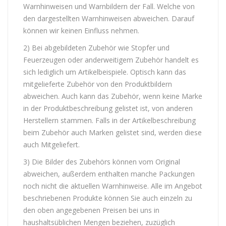
Warnhinweisen und Warnbildern der Fall. Welche von
den dargestellten Warnhinweisen abweichen. Darauf
können wir keinen Einfluss nehmen.
2) Bei abgebildeten Zubehör wie Stopfer und
Feuerzeugen oder anderweitigem Zubehör handelt es
sich lediglich um Artikelbeispiele. Optisch kann das
mitgelieferte Zubehör von den Produktbildern
abweichen. Auch kann das Zubehör, wenn keine Marke
in der Produktbeschreibung gelistet ist, von anderen
Herstellern stammen. Falls in der Artikelbeschreibung
beim Zubehör auch Marken gelistet sind, werden diese
auch Mitgeliefert.
3) Die Bilder des Zubehörs können vom Original
abweichen, außerdem enthalten manche Packungen
noch nicht die aktuellen Warnhinweise. Alle im Angebot
beschriebenen Produkte können Sie auch einzeln zu
den oben angegebenen Preisen bei uns in
haushaltsüblichen Mengen beziehen, zuzüglich