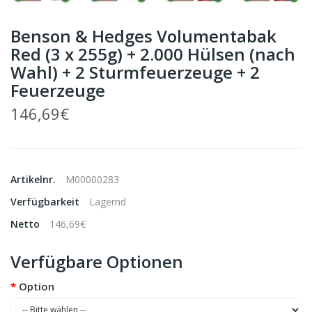
Benson & Hedges Volumentabak
Red (3 x 255g) + 2.000 Hülsen (nach
Wahl) + 2 Sturmfeuerzeuge + 2
Feuerzeuge
146,69€
Artikelnr.
M00000283
Verfügbarkeit
Lagernd
Netto
146,69€
Verfügbare Optionen
Option