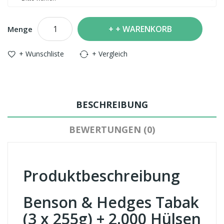
+ WARENKORB
Menge
+ Wunschliste
+ Vergleich
BESCHREIBUNG
BEWERTUNGEN (0)
Produktbeschreibung
Benson & Hedges Tabak
(3 x 255g) + 2.000 Hülsen